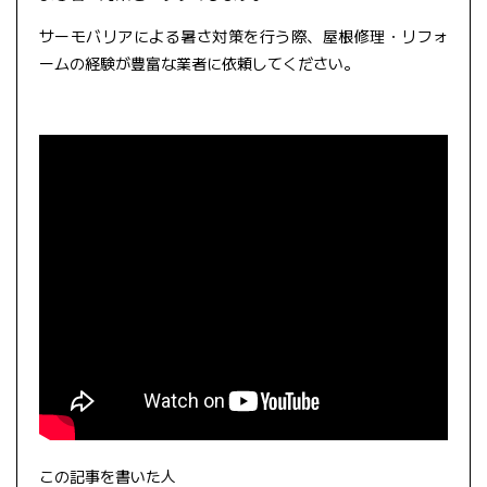
サーモバリアによる暑さ対策を行う際、屋根修理・リフォ
ームの経験が豊富な業者に依頼してください。
この記事を書いた人