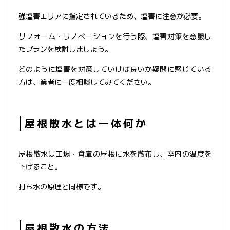
強塩害エリアに指定されているため、塩害に注意が必要。
リフォーム・リノベーションを行う際、塩害対策を意識し
たプランを検討しましょう。
どのように塩害を対策していけば良いか疑問に感じている
方は、業者に一度相談してみてください。
屋根散水とは一体何か
屋根散水は工場・倉庫の屋根に水を散布し、室内の温度を
下げること。
打ち水の原理と同様です。
屋根散水の方法