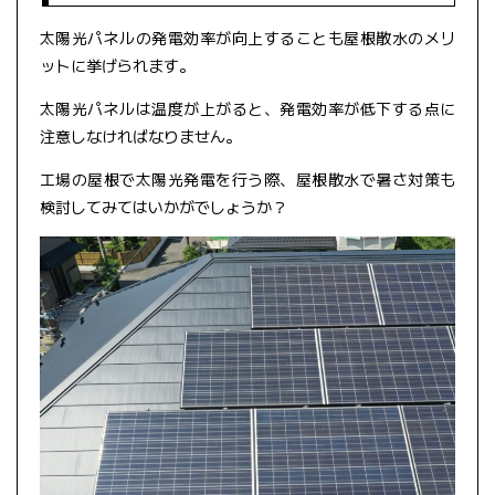
太陽光パネルの発電効率が向上することも屋根散水のメリ
ットに挙げられます。
太陽光パネルは温度が上がると、発電効率が低下する点に
注意しなければなりません。
工場の屋根で太陽光発電を行う際、屋根散水で暑さ対策も
検討してみてはいかがでしょうか？