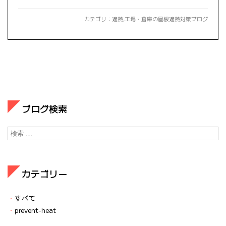
カテゴリ：
遮熱
,
工場・倉庫の屋根遮熱対策ブログ
ブログ検索
カテゴリー
すべて
prevent-heat