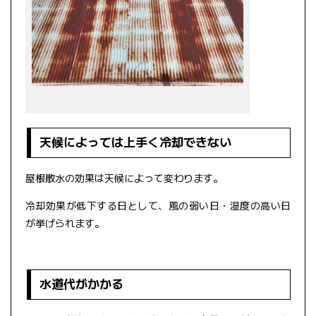
天候によっては上手く冷却できない
屋根散水の効果は天候によって変わります。
冷却効果が低下する日として、風の弱い日・湿度の高い日
が挙げられます。
水道代がかかる