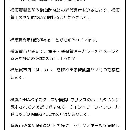
横須賀製鉄所や砲台跡などの近代遺産を巡ることで、横須
賀市の歴史について触れることができます。
横須賀海軍施設があることでも知られています。
横須賀市と聞いて、海軍・横須賀海軍カレーをイメージす
る方が多いのではないでしょうか？
横須賀市内には、カレーを味わえる飲食店がいくつも存在
します。
横浜DeNAベイスターズや横浜F.マリノスのホームタウンに
認定されているだけではなく、ウインドサーフィンワール
ドカップが開催された津久井浜があります。
藤沢市や茅ヶ崎市などと同様に、マリンスポーツを満喫し