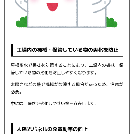
工場内の機械・保管している物の劣化を防止
屋根散水で暑さを対策することにより、工場内の機械・保
管している物の劣化を防止しやすくなります。
太陽光などの熱で機械が故障する場合があるため、注意が
必要。
中には、暑さで劣化しやすい物も存在します。
太陽光パネルの発電効率の向上