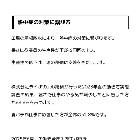
熱中症の対策に繋がる
工場の屋根散水により、熱中症の対策に繋がります。
暑さは従業員の生産性が下がる原因の1つ。
生産性の低下は工場の稼働に支障をきたします。
株式会社ライボのJob総研が行った2023年夏の働き方実態
調査の結果、暑さで仕事のやる気が減少したと回答した方
が88.8％を占めます。
夏バテが仕事に影響した方が全体の51.8％です。
2025年6月に労働安全衛生改正が施行。