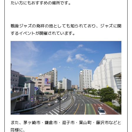
たい方にもおすすめの場所です。
戦後ジャズの発祥の地としても知られており、ジャズに関
するイベントが開催されています。
また、茅ヶ崎市・鎌倉市・逗子市・葉山町・藤沢市などと
同様に、