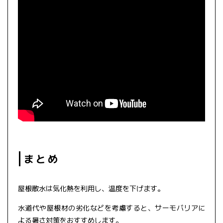
まとめ
屋根散水は気化熱を利用し、温度を下げます。
水道代や屋根材の劣化などを考慮すると、サーモバリアに
よる暑さ対策をおすすめします。