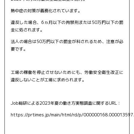
熱中症の対策が義務化されています。
違反した場合、6ヵ月以下の拘禁刑または50万円以下の罰
金に処されます。
法人の場合は50万円以下の罰金が科されるため、注意が必
要です。
工場の稼働を停止させないためにも、労働安全衛生改正に
違反しないことが工場に求められます。
Job総研による2023年夏の働き方実態調査に関するURL：
https://prtimes.jp/main/html/rd/p/000000168.000013597