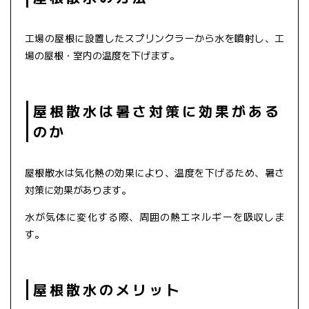
工場の屋根に設置したスプリンクラーから水を噴射し、工
場の屋根・室内の温度を下げます。
屋根散水は暑さ対策に効果がある
のか
屋根散水は気化熱の効果により、温度を下げるため、暑さ
対策に効果があります。
水が気体に変化する際、周囲の熱エネルギーを吸収しま
す。
屋根散水のメリット