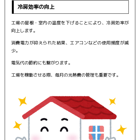
冷房効率の向上
工場の屋根・室内の温度を下げることにより、冷房効率が
向上します。
消費電力が抑えられた結果、エアコンなどの使用頻度が減
少。
電気代の節約にも繋がります。
工場を稼働させる際、毎月の光熱費の管理も重要です。