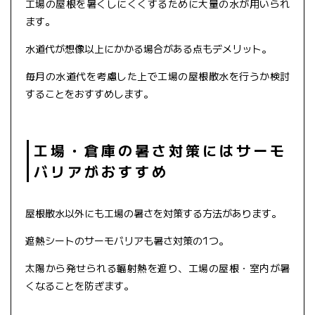
工場の屋根を暑くしにくくするために大量の水が用いられ
ます。
水道代が想像以上にかかる場合がある点もデメリット。
毎月の水道代を考慮した上で工場の屋根散水を行うか検討
することをおすすめします。
工場・倉庫の暑さ対策にはサーモ
バリアがおすすめ
屋根散水以外にも工場の暑さを対策する方法があります。
遮熱シートのサーモバリアも暑さ対策の1つ。
太陽から発せられる輻射熱を遮り、工場の屋根・室内が暑
くなることを防ぎます。