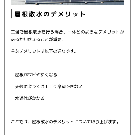
屋根散水のデメリット
工場で屋根散水を行う場合、一体どのようなデメリットが
あるか押さえることが重要。
主なデメリットは以下の通りです。
・屋根がサビやすくなる
・天候によっては上手く冷却できない
・水道代がかかる
ここでは、屋根散水のデメリットについて取り上げます。