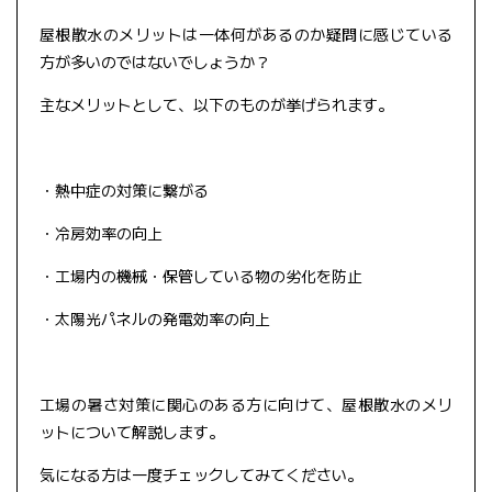
屋根散水のメリットは一体何があるのか疑問に感じている
方が多いのではないでしょうか？
主なメリットとして、以下のものが挙げられます。
・熱中症の対策に繋がる
・冷房効率の向上
・工場内の機械・保管している物の劣化を防止
・太陽光パネルの発電効率の向上
工場の暑さ対策に関心のある方に向けて、屋根散水のメリ
ットについて解説します。
気になる方は一度チェックしてみてください。