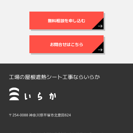
無料相談を申し込む
お問合せはこちら
工場の屋根遮熱シート工事ならいらか
〒254-0088 神奈川県平塚市北豊田624