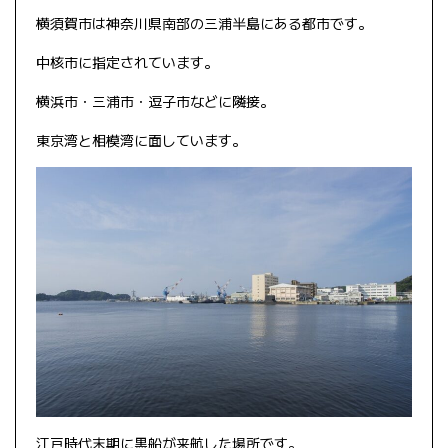
横須賀市は神奈川県南部の三浦半島にある都市です。
中核市に指定されています。
横浜市・三浦市・逗子市などに隣接。
東京湾と相模湾に面しています。
江戸時代末期に黒船が来航した場所です。