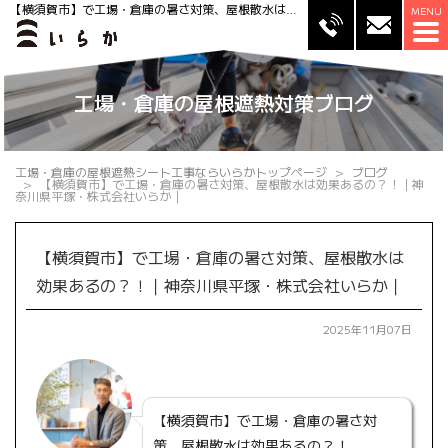
【横須賀市】で工場・倉庫の暑さ対策、屋根散水は効果あるの？！｜神奈川県平塚・株式会社いらか｜
工場・倉庫の屋根遮熱対策ブログ
工場・倉庫の屋根遮熱シート工事ならいらかトップページ
ブログ
【横須賀市】で工場・倉庫の暑さ対策、屋根散水は効果あるの？！｜神
奈川県平塚・株式会社いらか｜
【横須賀市】で工場・倉庫の暑さ対策、屋根散水は
効果あるの？！｜神奈川県平塚・株式会社いらか｜
2025年11月07日
【横須賀市】で工場・倉庫の暑さ対
策、屋根散水は効果あるの？！