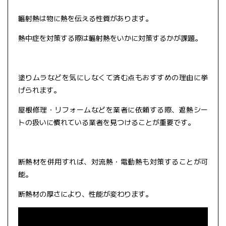
輻射熱は物に熱を伝える性質があります。
熱中症を対策する際は輻射熱をいかに対策するかが課題。
塗りムラなどを気にしなくて済む点もおすすめの理由に挙
げられます。
屋根修理・リフォームなどを業者に依頼する際、遮熱シー
トの扱いに慣れている業者を見つけることが重要です。
断熱材を併用すれば、対流熱・電動熱も対策することが可
能。
断熱材の厚さにより、性能が変わります。