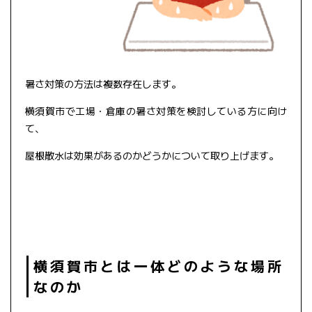
暑さ対策の方法は複数存在します。
横須賀市で工場・倉庫の暑さ対策を検討している方に向け
て、
屋根散水は効果があるのかどうかについて取り上げます。
横須賀市とは一体どのような場所
なのか