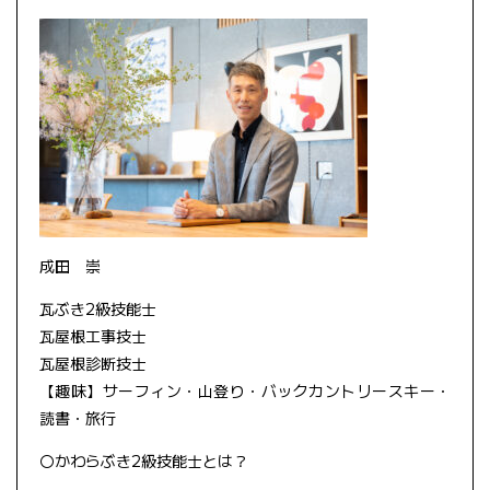
成田 崇
瓦ぶき2級技能士
瓦屋根工事技士
瓦屋根診断技士
【趣味】サーフィン・山登り・バックカントリースキー・
読書・旅行
〇かわらぶき2級技能士とは？