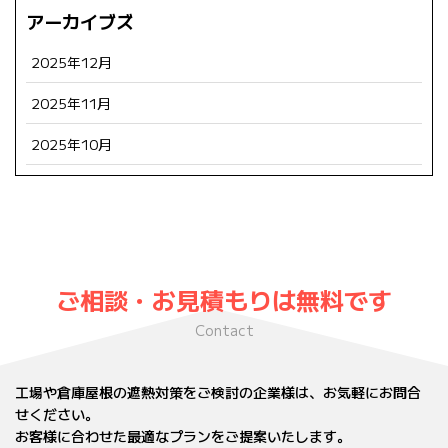
アーカイブズ
2025年12月
2025年11月
2025年10月
ご相談・お見積もりは無料です
Contact
工場や倉庫屋根の遮熱対策をご検討の企業様は、お気軽にお問合
せください。
お客様に合わせた最適なプランをご提案いたします。