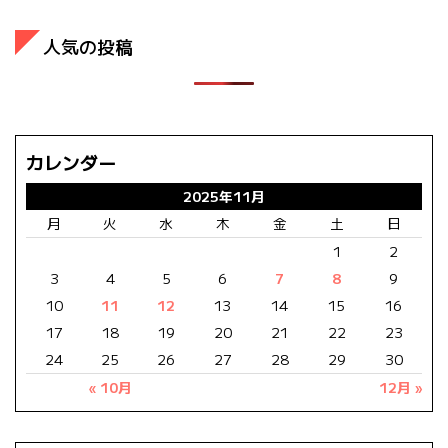
人気の投稿
カレンダー
2025年11月
月
火
水
木
金
土
日
1
2
3
4
5
6
7
8
9
10
11
12
13
14
15
16
17
18
19
20
21
22
23
24
25
26
27
28
29
30
« 10月
12月 »