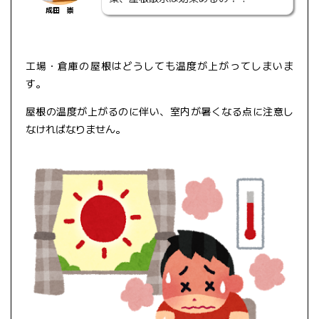
成田 崇
工場・倉庫の屋根はどうしても温度が上がってしまいま
す。
屋根の温度が上がるのに伴い、室内が暑くなる点に注意し
なければなりません。