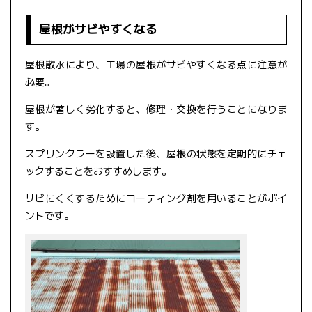
屋根がサビやすくなる
屋根散水により、工場の屋根がサビやすくなる点に注意が
必要。
屋根が著しく劣化すると、修理・交換を行うことになりま
す。
スプリンクラーを設置した後、屋根の状態を定期的にチェ
ックすることをおすすめします。
サビにくくするためにコーティング剤を用いることがポイ
ントです。