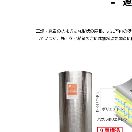
遮
工場・倉庫のさまざまな形状の屋根、また室内の壁
しています。施工をご希望の方には無料現地調査に