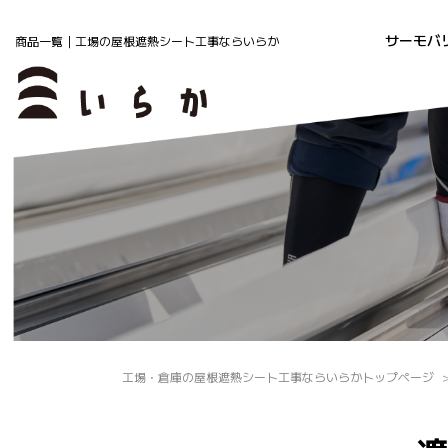
サーモバ
商品一覧｜工場の屋根遮熱シート工事ならいらか
工場・倉庫の屋根遮熱シート工事ならいらかトップページ