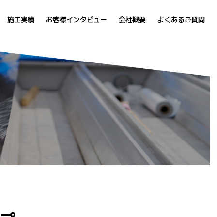
施工実績
お客様インタビュー
会社概要
よくあるご質問
覧