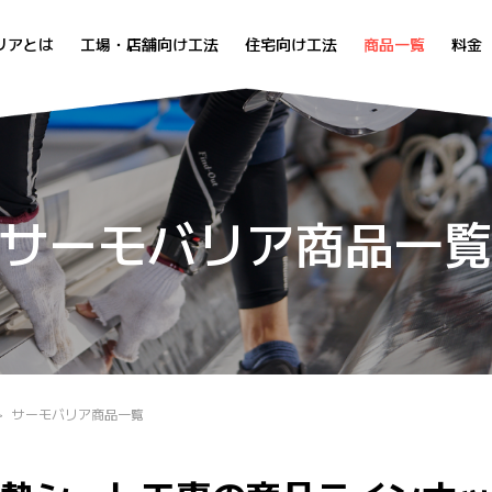
リアとは
工場・店舗向け工法
住宅向け工法
商品一覧
料金
サーモバリア商品一
サーモバリア商品一覧